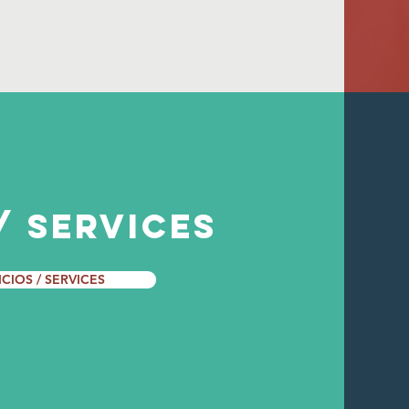
/ SERVICES
ICIOS / SERVICES