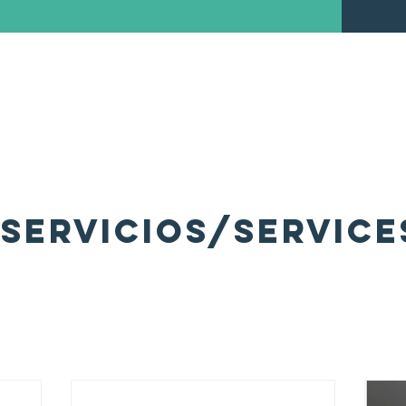
servicios/SERVICE