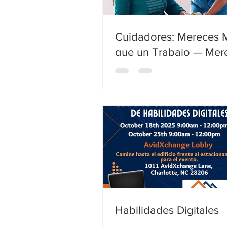
Cuidadores: Mereces 
que un Trabajo — Mer
Propósito
Habilidades Digitales