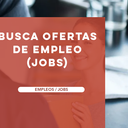
busca ofertas
de EMPLEO
(jobs)
EMPLEOS / JOBS