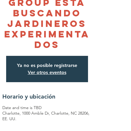
Group esta
buscando
jardineros
experimenta
dos
Ya no es posible registrarse
Ver otros eventos
Horario y ubicación
Date and time is TBD
Charlotte, 1000 Amble Dr, Charlotte, NC 28206,
EE. UU.