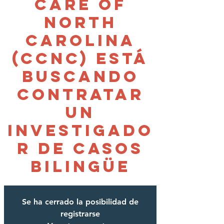
Care of
North
Carolina
(CCNC) está
buscando
contratar
un
investigado
r de casos
bilingüe
Se ha cerrado la posibilidad de
registrarse