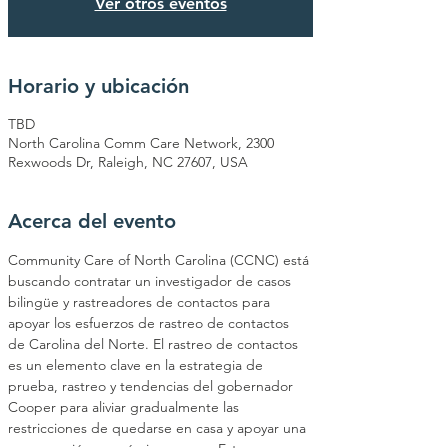
Ver otros eventos
Horario y ubicación
TBD
North Carolina Comm Care Network, 2300
Rexwoods Dr, Raleigh, NC 27607, USA
Acerca del evento
Community Care of North Carolina (CCNC) está 
buscando contratar un investigador de casos 
bilingüe y rastreadores de contactos para 
apoyar los esfuerzos de rastreo de contactos 
de Carolina del Norte. El rastreo de contactos 
es un elemento clave en la estrategia de 
prueba, rastreo y tendencias del gobernador 
Cooper para aliviar gradualmente las 
restricciones de quedarse en casa y apoyar una 