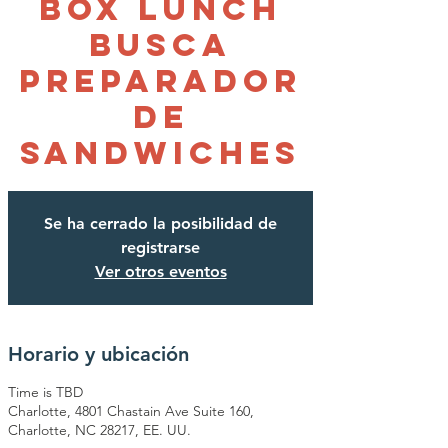
Box Lunch
busca
Preparador
de
Sandwiches
Se ha cerrado la posibilidad de
registrarse
Ver otros eventos
Horario y ubicación
Time is TBD
Charlotte, 4801 Chastain Ave Suite 160,
Charlotte, NC 28217, EE. UU.