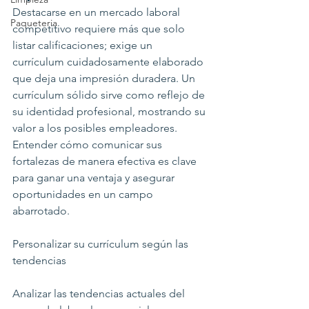
Destacarse en un mercado laboral 
Paqueteria
competitivo requiere más que solo 
listar calificaciones; exige un 
currículum cuidadosamente elaborado 
que deja una impresión duradera. Un 
currículum sólido sirve como reflejo de 
su identidad profesional, mostrando su 
valor a los posibles empleadores. 
Entender cómo comunicar sus 
fortalezas de manera efectiva es clave 
para ganar una ventaja y asegurar 
oportunidades en un campo 
abarrotado.
Personalizar su currículum según las 
tendencias
Analizar las tendencias actuales del 