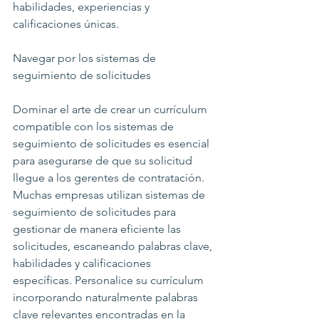
habilidades, experiencias y 
calificaciones únicas.
Navegar por los sistemas de 
seguimiento de solicitudes
Dominar el arte de crear un currículum 
compatible con los sistemas de 
seguimiento de solicitudes es esencial 
para asegurarse de que su solicitud 
llegue a los gerentes de contratación. 
Muchas empresas utilizan sistemas de 
seguimiento de solicitudes para 
gestionar de manera eficiente las 
solicitudes, escaneando palabras clave, 
habilidades y calificaciones 
específicas. Personalice su currículum 
incorporando naturalmente palabras 
clave relevantes encontradas en la 