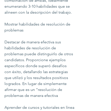
combinación de ambas, idealmente 
enumerando 3-10 habilidades que se 
alineen con la descripción del trabajo.
Mostrar habilidades de resolución de 
problemas
Destacar de manera efectiva sus 
habilidades de resolución de 
problemas puede distinguirlo de otros 
candidatos. Proporcione ejemplos 
específicos donde superó desafíos 
con éxito, detallando las estrategias 
que utilizó y los resultados positivos 
logrados. En lugar de simplemente 
afirmar que es un "resolución de 
problemas de manera efectiva
Aprender de cursos y tutoriales en línea