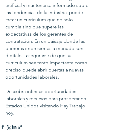
artificial y mantenerse informado sobre 
las tendencias de la industria, puede 
crear un currículum que no solo 
cumpla sino que supere las 
expectativas de los gerentes de 
contratación. En un paisaje donde las 
primeras impresiones a menudo son 
digitales, asegurarse de que su 
currículum sea tanto impactante como 
preciso puede abrir puertas a nuevas 
oportunidades laborales.
Descubra infinitas oportunidades 
laborales y recursos para prosperar en 
Estados Unidos visitando Hay Trabajo 
hoy.