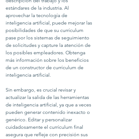
descripción del trabajo y los 
estándares de la industria. Al 
aprovechar la tecnología de 
inteligencia artificial, puede mejorar las 
posibilidades de que su currículum 
pase por los sistemas de seguimiento 
de solicitudes y capture la atención de 
los posibles empleadores. Obtenga 
más información sobre los beneficios 
de un constructor de currículum de 
inteligencia artificial.
Sin embargo, es crucial revisar y 
actualizar la salida de las herramientas 
de inteligencia artificial, ya que a veces 
pueden generar contenido inexacto o 
genérico. Editar y personalizar 
cuidadosamente el currículum final 
asegura que refleje con precisión sus 