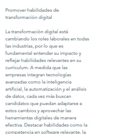
Promover habilidades de 
transformación digital
La transformación digital está 
cambiando los roles laborales en todas 
las industrias, por lo que es 
fundamental entender su impacto y 
reflejar habilidades relevantes en su 
currículum. A medida que las 
empresas integran tecnologías 
avanzadas como la inteligencia 
artificial, la automatización y el análisis 
de datos, cada vez más buscan 
candidatos que puedan adaptarse a 
estos cambios y aprovechar las 
herramientas digitales de manera 
efectiva. Destacar habilidades como la 
competencia en software relevante, la 