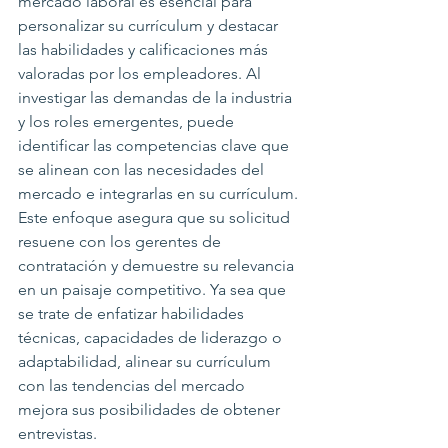
mercado laboral es esencial para 
personalizar su currículum y destacar 
las habilidades y calificaciones más 
valoradas por los empleadores. Al 
investigar las demandas de la industria 
y los roles emergentes, puede 
identificar las competencias clave que 
se alinean con las necesidades del 
mercado e integrarlas en su currículum. 
Este enfoque asegura que su solicitud 
resuene con los gerentes de 
contratación y demuestre su relevancia 
en un paisaje competitivo. Ya sea que 
se trate de enfatizar habilidades 
técnicas, capacidades de liderazgo o 
adaptabilidad, alinear su currículum 
con las tendencias del mercado 
mejora sus posibilidades de obtener 
entrevistas.