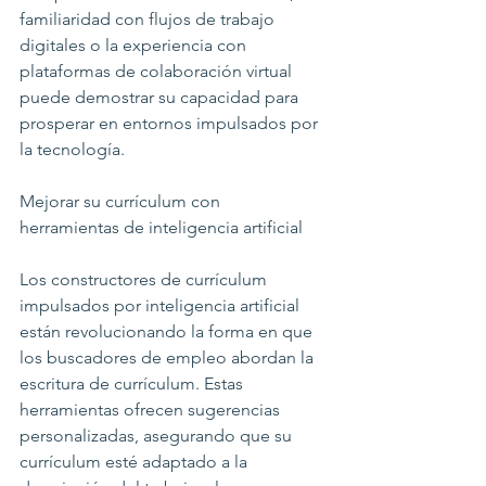
familiaridad con flujos de trabajo 
digitales o la experiencia con 
plataformas de colaboración virtual 
puede demostrar su capacidad para 
prosperar en entornos impulsados por 
la tecnología.
Mejorar su currículum con 
herramientas de inteligencia artificial
Los constructores de currículum 
impulsados por inteligencia artificial 
están revolucionando la forma en que 
los buscadores de empleo abordan la 
escritura de currículum. Estas 
herramientas ofrecen sugerencias 
personalizadas, asegurando que su 
currículum esté adaptado a la 