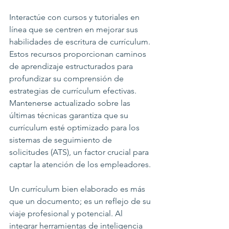
Interactúe con cursos y tutoriales en 
línea que se centren en mejorar sus 
habilidades de escritura de currículum. 
Estos recursos proporcionan caminos 
de aprendizaje estructurados para 
profundizar su comprensión de 
estrategias de currículum efectivas. 
Mantenerse actualizado sobre las 
últimas técnicas garantiza que su 
currículum esté optimizado para los 
sistemas de seguimiento de 
solicitudes (ATS), un factor crucial para 
captar la atención de los empleadores.
Un currículum bien elaborado es más 
que un documento; es un reflejo de su 
viaje profesional y potencial. Al 
integrar herramientas de inteligencia 