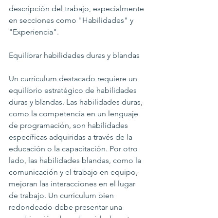
descripción del trabajo, especialmente 
en secciones como "Habilidades" y 
"Experiencia".
Equilibrar habilidades duras y blandas
Un currículum destacado requiere un 
equilibrio estratégico de habilidades 
duras y blandas. Las habilidades duras, 
como la competencia en un lenguaje 
de programación, son habilidades 
específicas adquiridas a través de la 
educación o la capacitación. Por otro 
lado, las habilidades blandas, como la 
comunicación y el trabajo en equipo, 
mejoran las interacciones en el lugar 
de trabajo. Un currículum bien 
redondeado debe presentar una 