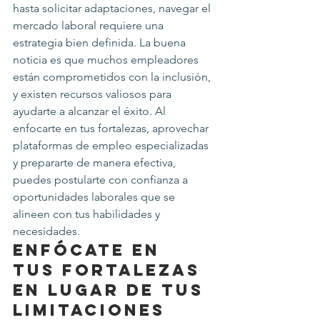
hasta solicitar adaptaciones, navegar el 
mercado laboral requiere una 
estrategia bien definida. La buena 
noticia es que muchos empleadores 
están comprometidos con la inclusión, 
y existen recursos valiosos para 
ayudarte a alcanzar el éxito. Al 
enfocarte en tus fortalezas, aprovechar 
plataformas de empleo especializadas 
y prepararte de manera efectiva, 
puedes postularte con confianza a 
oportunidades laborales que se 
alineen con tus habilidades y 
necesidades.
Enfócate en 
tus Fortalezas 
en Lugar de tus 
Limitaciones