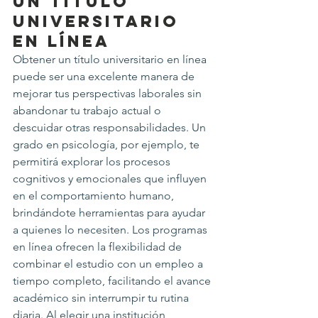
un Título 
Universitario 
en Línea
Obtener un título universitario en línea 
puede ser una excelente manera de 
mejorar tus perspectivas laborales sin 
abandonar tu trabajo actual o 
descuidar otras responsabilidades. Un 
grado en psicología, por ejemplo, te 
permitirá explorar los procesos 
cognitivos y emocionales que influyen 
en el comportamiento humano, 
brindándote herramientas para ayudar 
a quienes lo necesiten. Los programas 
en línea ofrecen la flexibilidad de 
combinar el estudio con un empleo a 
tiempo completo, facilitando el avance 
académico sin interrumpir tu rutina 
diaria. Al elegir una institución 