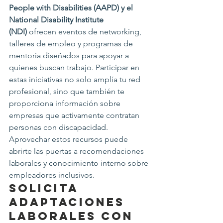
People with Disabilities (AAPD) y el 
National Disability Institute 
(NDI)
 ofrecen eventos de networking, 
talleres de empleo y programas de 
mentoría diseñados para apoyar a 
quienes buscan trabajo. Participar en 
estas iniciativas no solo amplía tu red 
profesional, sino que también te 
proporciona información sobre 
empresas que activamente contratan 
personas con discapacidad. 
Aprovechar estos recursos puede 
abrirte las puertas a recomendaciones 
laborales y conocimiento interno sobre 
empleadores inclusivos.
Solicita 
Adaptaciones 
Laborales con 