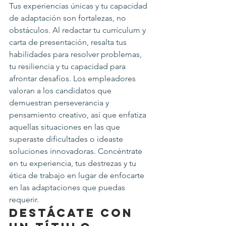
Tus experiencias únicas y tu capacidad 
de adaptación son fortalezas, no 
obstáculos. Al redactar tu currículum y 
carta de presentación, resalta tus 
habilidades para resolver problemas, 
tu resiliencia y tu capacidad para 
afrontar desafíos. Los empleadores 
valoran a los candidatos que 
demuestran perseverancia y 
pensamiento creativo, así que enfatiza 
aquellas situaciones en las que 
superaste dificultades o ideaste 
soluciones innovadoras. Concéntrate 
en tu experiencia, tus destrezas y tu 
ética de trabajo en lugar de enfocarte 
en las adaptaciones que puedas 
requerir.
Destácate con 