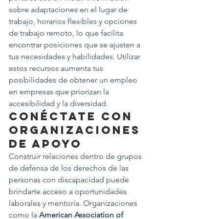
sobre adaptaciones en el lugar de 
trabajo, horarios flexibles y opciones 
de trabajo remoto, lo que facilita 
encontrar posiciones que se ajusten a 
tus necesidades y habilidades. Utilizar 
estos recursos aumenta tus 
posibilidades de obtener un empleo 
en empresas que priorizan la 
accesibilidad y la diversidad.
Conéctate con 
Organizaciones 
de Apoyo
Construir relaciones dentro de grupos 
de defensa de los derechos de las 
personas con discapacidad puede 
brindarte acceso a oportunidades 
laborales y mentoría. Organizaciones 
como la 
American Association of 