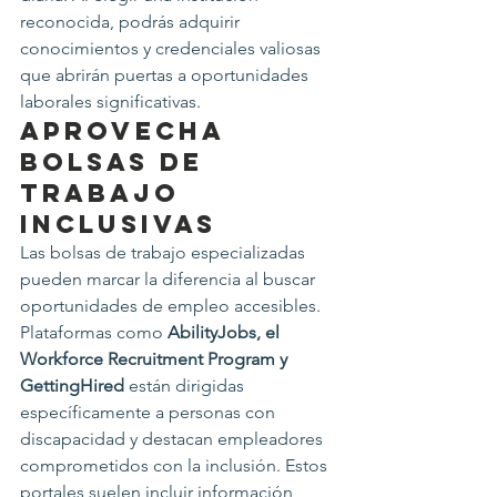
reconocida, podrás adquirir 
conocimientos y credenciales valiosas 
que abrirán puertas a oportunidades 
laborales significativas.
Aprovecha 
Bolsas de 
Trabajo 
Inclusivas
Las bolsas de trabajo especializadas 
pueden marcar la diferencia al buscar 
oportunidades de empleo accesibles. 
Plataformas como 
AbilityJobs, el 
Workforce Recruitment Program y 
GettingHired
 están dirigidas 
específicamente a personas con 
discapacidad y destacan empleadores 
comprometidos con la inclusión. Estos 
portales suelen incluir información 