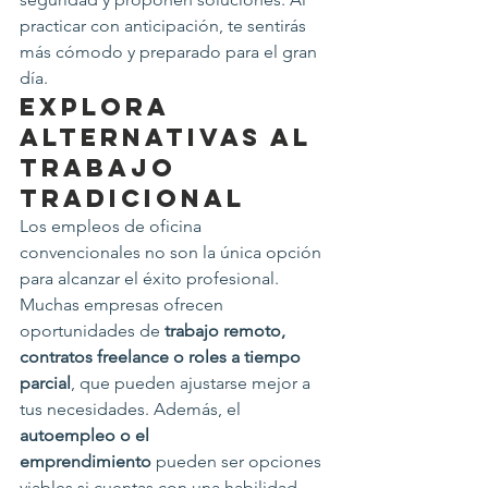
practicar con anticipación, te sentirás 
más cómodo y preparado para el gran 
día.
Explora 
Alternativas al 
Trabajo 
Tradicional
Los empleos de oficina 
convencionales no son la única opción 
para alcanzar el éxito profesional. 
Muchas empresas ofrecen 
oportunidades de 
trabajo remoto, 
contratos freelance o roles a tiempo 
parcial
, que pueden ajustarse mejor a 
tus necesidades. Además, el 
autoempleo o el 
emprendimiento
 pueden ser opciones 
viables si cuentas con una habilidad 