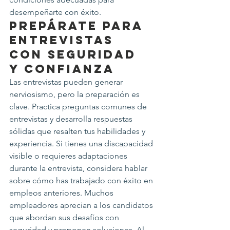
desempeñarte con éxito.
Prepárate para 
Entrevistas 
con Seguridad 
y Confianza
Las entrevistas pueden generar 
nerviosismo, pero la preparación es 
clave. Practica preguntas comunes de 
entrevistas y desarrolla respuestas 
sólidas que resalten tus habilidades y 
experiencia. Si tienes una discapacidad 
visible o requieres adaptaciones 
durante la entrevista, considera hablar 
sobre cómo has trabajado con éxito en 
empleos anteriores. Muchos 
empleadores aprecian a los candidatos 
que abordan sus desafíos con 
seguridad y proponen soluciones. Al 