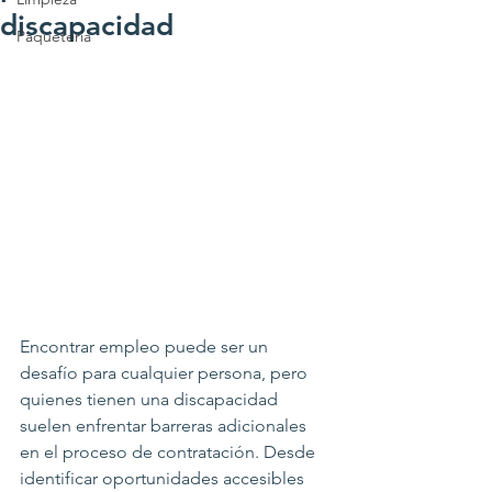
discapacidad
Paqueteria
Encontrar empleo puede ser un 
desafío para cualquier persona, pero 
quienes tienen una discapacidad 
suelen enfrentar barreras adicionales 
en el proceso de contratación. Desde 
identificar oportunidades accesibles 