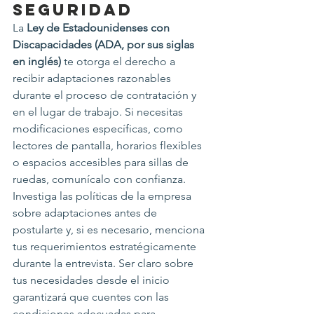
Seguridad
La 
Ley de Estadounidenses con 
Discapacidades (ADA, por sus siglas 
en inglés)
 te otorga el derecho a 
recibir adaptaciones razonables 
durante el proceso de contratación y 
en el lugar de trabajo. Si necesitas 
modificaciones específicas, como 
lectores de pantalla, horarios flexibles 
o espacios accesibles para sillas de 
ruedas, comunícalo con confianza. 
Investiga las políticas de la empresa 
sobre adaptaciones antes de 
postularte y, si es necesario, menciona 
tus requerimientos estratégicamente 
durante la entrevista. Ser claro sobre 
tus necesidades desde el inicio 
garantizará que cuentes con las 
condiciones adecuadas para 